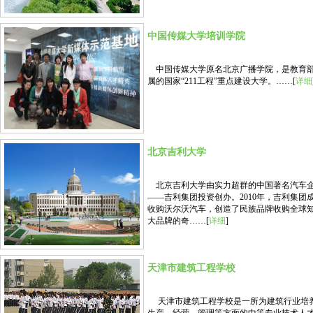
中国传媒大学培训学院
中国传媒大学原名北京广播学院，是教育
属的国家“211工程”重点建设大学。……[
详细
北京吉利大学
北京吉利大学由实力超群的中国著名汽车
——吉利集团投资创办。2010年，吉利集团
收购沃尔沃汽车，创造了民族品牌收购全球
大品牌的奇……[
详细
]
天津市建筑工程学校
天津市建筑工程学校是一所为建筑行业培