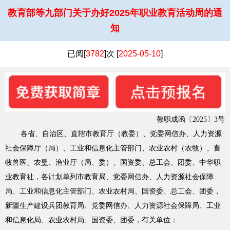
教育部等九部门关于办好2025年职业教育活动周的通
知
已阅[
3782
]次 [
2025-05-10
]
教职成函〔2025〕3号
各省、自治区、直辖市教育厅（教委）、党委网信办、人力资源
社会保障厅（局）、工业和信息化主管部门、农业农村（农牧）、畜
牧兽医、农垦、渔业厅（局、委）、国资委、总工会、团委、中华职
业教育社，各计划单列市教育局、党委网信办、人力资源社会保障
局、工业和信息化主管部门、农业农村局、国资委、总工会、团委，
新疆生产建设兵团教育局、党委网信办、人力资源社会保障局、工业
和信息化局、农业农村局、国资委、团委，有关单位：