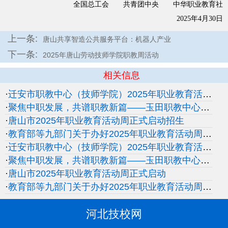
全国总工会 共青团中央 中华职业教育社
2025年4月30日
上一条:
唐山共享智造公共服务平台：机器人产业
下一条:
2025年唐山劳动技师学院职教周活动
相关信息
·
迁安市职教中心（技师学院）2025年职业教育活动周暨第十一届技能节正式启动招生
·
聚焦中职发展，共谱职教新篇——玉田职教中心承办唐山市2025年职业教育活动周启动仪式招生
·
唐山市2025年职业教育活动周正式启动招生
·
教育部等九部门关于办好2025年职业教育活动周的通知招生
·
迁安市职教中心（技师学院）2025年职业教育活动周暨第十一届技能节正式启动
·
聚焦中职发展，共谱职教新篇——玉田职教中心承办唐山市2025年职业教育活动周启动仪式
·
唐山市2025年职业教育活动周正式启动
·
教育部等九部门关于办好2025年职业教育活动周的通知
河北技校网