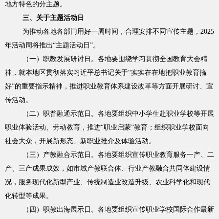
地方特色的分主题。
三、关于主题活动日
为推动各地各部门用好一周时间，合理安排不同宣传主题，2025
年活动周将推出“主题活动日”。
（一）职教发展研讨日。各地要围绕学习贯彻全国教育大会精
神，就本地区贯彻落实习近平总书记关于“实实在在地把职业教育搞
好”的重要指示精神，推进职业教育体系建设改革等方面开展研讨、宣
传活动。
（二）职普融通示范日。各地要组织中小学生赴职业学校等开展
职业体验活动、劳动教育，推进“职业启蒙”教育；组织职业学校面向
社会大众，开展新形态、新职业推介及体验活动。
（三）产教融合示范日。各地要组织宣传职业教育服务一产、二
产、三产成果成效，如市域产教联合体、行业产教融合共同体建设情
况，服务现代化新型产业、传统制造业改造升级、农业科学化和现代
化转型等成果。
（四）职教出海展示日。各地要组织宣传职业学校国际合作最新