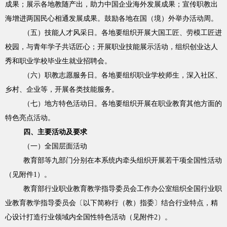
成果；展示各地教随产出，助力中国企业海外发展成果；宣传职教出
海增进两国民心相通发展成果。鼓励各地在国（境）外举办活动周。
（五）技能人才风采日。各地要组织开展大国工匠、劳模工匠进
校园，与青年学子共话匠心；开展职业技能展示活动，组织创业达人
秀和职业学校毕业生就业招聘会。
（六）职教志愿服务日。各地要组织职业学校师生，深入社区、
乡村、企业等，开展各类技能服务。
（七）地方特色活动日。各地要组织开展在职业教育其他方面的
特色亮点活动。
四、主要活动及要求
（一）全国层面活动
教育部等九部门分别在本系统内牵头组织开展若干项全国性活动
（见附件1）。
教育部行业职业教育教学指导委员会工作办公室组织全国行业职
业教育教学指导委员会〔以下简称行（教）指委〕结合行业特点，精
心设计打造行业领域内全国性特色活动（见附件2）。