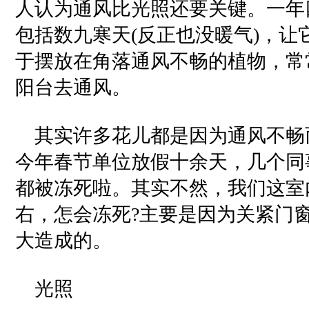
人认为通风比光照还要关键。一年
包括数九寒天(反正也没暖气)，让
于摆放在角落通风不畅的植物，常
阳台去通风。
其实许多花儿都是因为通风不畅而
今年春节单位放假十余天，几个同
都被冻死啦。其实不然，我们这室
右，怎会冻死?主要是因为关紧门
大造成的。
光照