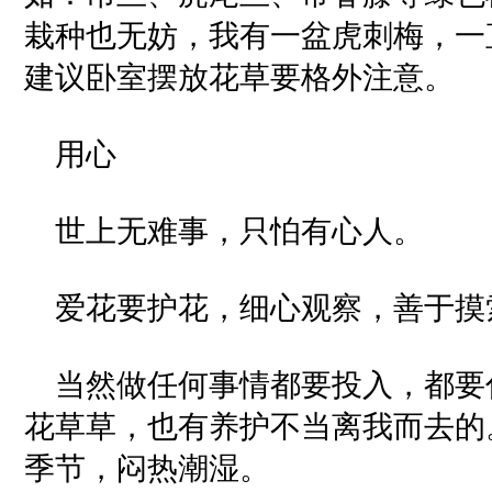
栽种也无妨，我有一盆虎刺梅，一
建议卧室摆放花草要格外注意。
用心
世上无难事，只怕有心人。
爱花要护花，细心观察，善于摸
当然做任何事情都要投入，都要
花草草，也有养护不当离我而去的
季节，闷热潮湿。