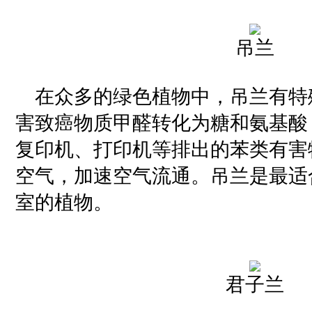
吊兰
在众多的绿色植物中，吊兰有特
害致癌物质甲醛转化为糖和氨基酸
复印机、打印机等排出的苯类有害
空气，加速空气流通。吊兰是最适
室的植物。
君子兰