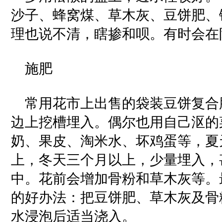
沙子、蜂窝煤、草木灰、豆饼肥、
理也说不清，瞎掺和呗。有时会在
施肥
常用花市上出售的袋装豆饼复合
边上挖槽埋入。偶尔也用自己沤的
奶、果皮、淘米水、坏鸡蛋等，夏
上，冬天三个月以上，少量埋入，
中。花前会增加骨粉和草木灰等。
的好办法：把豆饼肥、草木灰及骨
水浸泡后适当浇入。