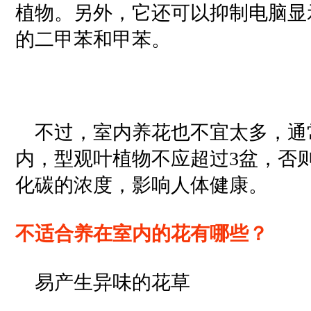
植物。另外，它还可以抑制电脑显
的二甲苯和甲苯。
不过，室内养花也不宜太多，通常
内，型观叶植物不应超过3盆，否
化碳的浓度，影响人体健康。
不适合养在室内的花有哪些？
易产生异味的花草