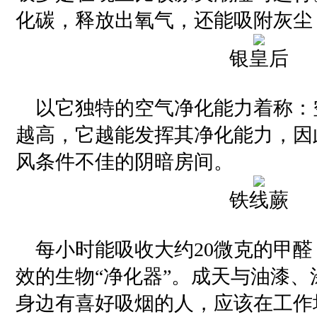
化碳，释放出氧气，还能吸附灰尘
银皇后
以它独特的空气净化能力着称：
越高，它越能发挥其净化能力，因
风条件不佳的阴暗房间。
铁线蕨
每小时能吸收大约20微克的甲醛
效的生物“净化器”。成天与油漆
身边有喜好吸烟的人，应该在工作