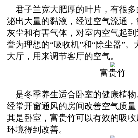
君子兰宽大肥厚的叶片，有很多
泌出大量的黏液，经过空气流通，
灰尘和有害气体，对室内空气起到
誉为理想的“吸收机”和“除尘器”
大厅，用来调节客厅的空气。
富贵竹
是冬季养生适合卧室的健康植物
经常开窗通风的房间改善空气质量
其是卧室，富贵竹可以有效的吸收
环境得到改善。