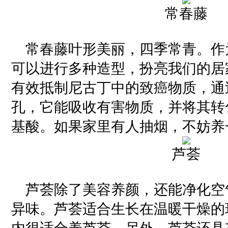
常春藤
常春藤叶形美丽，四季常青。作
可以进行多种造型，扮亮我们的居
有效抵制尼古丁中的致癌物质，通
孔，它能吸收有害物质，并将其转
基酸。如果家里有人抽烟，不妨养
芦荟
芦荟除了美容养颜，还能净化空
异味。芦荟适合生长在温暖干燥的