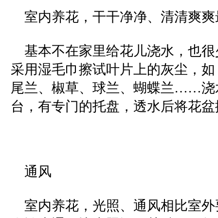
室内养花，干干净净、清清爽爽
基本不在家里给花儿浇水，也很
采用湿毛巾擦试叶片上的灰尘，如
尾兰、椒草、球兰、蝴蝶兰……浇
台，有专门的托盘，透水后将花盆
通风
室内养花，光照、通风相比室外