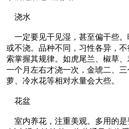
浇水
一定要见干见湿，甚至偏干些。
或不浇。品种不同，习性各异，不
索掌握其规律。如虎尾兰、椒草、
一个月左右才浇一次，金琥二、三
萝、冷水花等相对水量会大些。
花盆
室内养花，注重美观。多用的是