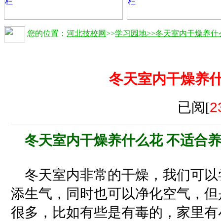
您的位置：
河北技校网
>>
学习园地
>>冬天室内干燥养什
冬天室内干燥养
已阅[
2
冬天室内干燥养什么花 不适合
冬天室内非常的干燥，我们可以
添生气，同时也可以净化空气，但
很多，比如有些是有毒的，家里有