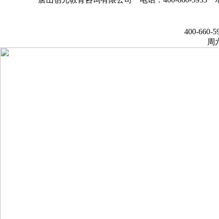
400-660-5
周六