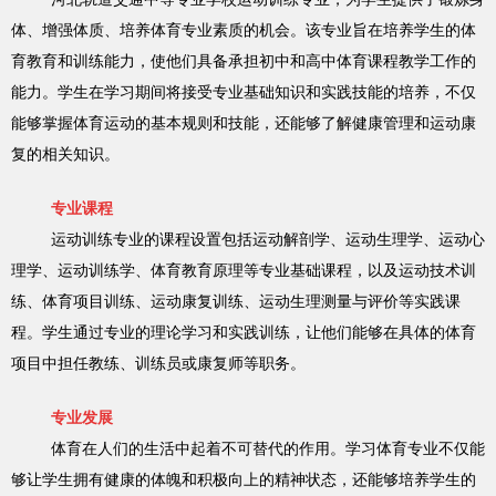
体、增强体质、培养体育专业素质的机会。该专业旨在培养学生的体
育教育和训练能力，使他们具备承担初中和高中体育课程教学工作的
能力。学生在学习期间将接受专业基础知识和实践技能的培养，不仅
能够掌握体育运动的基本规则和技能，还能够了解健康管理和运动康
复的相关知识。
专业课程
运动训练专业的课程设置包括运动解剖学、运动生理学、运动心
理学、运动训练学、体育教育原理等专业基础课程，以及运动技术训
练、体育项目训练、运动康复训练、运动生理测量与评价等实践课
程。学生通过专业的理论学习和实践训练，让他们能够在具体的体育
项目中担任教练、训练员或康复师等职务。
专业发展
体育在人们的生活中起着不可替代的作用。学习体育专业不仅能
够让学生拥有健康的体魄和积极向上的精神状态，还能够培养学生的