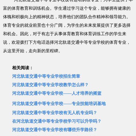
富的体育教育和训练机会。学生通过学习这个专业，能够拥有健康的
体魄和积极向上的精神状态，培养他们的团队合作精神和领导能力。
体育专业的就业前景也十分广阔，为学生的未来发展提供了更多选择
和机会。因此，对于有志于从事体育教育和体育训练工作的学生来
说，欢迎拨打下方电话选择河北轨道交通中等专业学校的体育专业，
从这里开始，走向新的里程碑。
相关阅读：
河北轨道交通中等专业学校招生简章
河北轨道交通中等专业学校教学怎么样？
河北轨道交通中等专业学校——人才培养的摇篮
河北轨道交通中等专业学校——专业技能培训基地
河北轨道交通中等专业学校有无人机专业吗？
在河北轨道交通中等专业学校学习可以升学吗？
河北轨道交通中等专业学校有哪些升学路径？