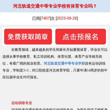
河北轨道交通中等专业学校有体育专业吗？
已阅[
7407
]次 [
2023-09-26
]
在教育领域，越来越多的学生和家长开始重视体育，毕业生可以
选择从事学校教育、私立培训机构、体育社团、体育产业等相关岗
位，有着广阔的就业前景。
河北轨道交通中等专业学校
设有运动训练
专业，学制是3+3，对口院校是河北体育学院，只要年满14周岁的初中
应往届毕业生均可报名。
运动训练专业
河北轨道交通中等专业学校运动训练专业，为学生提供了锻炼身