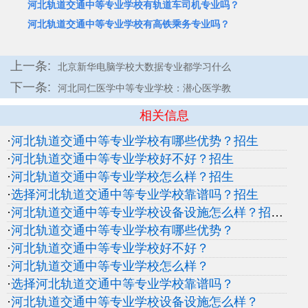
河北轨道交通中等专业学校有轨道车司机专业吗？
河北轨道交通中等专业学校有高铁乘务专业吗？
上一条:
北京新华电脑学校大数据专业都学习什么
下一条:
河北同仁医学中等专业学校：潜心医学教
相关信息
·
河北轨道交通中等专业学校有哪些优势？招生
·
河北轨道交通中等专业学校好不好？招生
·
河北轨道交通中等专业学校怎么样？招生
·
选择河北轨道交通中等专业学校靠谱吗？招生
·
河北轨道交通中等专业学校设备设施怎么样？招生
·
河北轨道交通中等专业学校有哪些优势？
·
河北轨道交通中等专业学校好不好？
·
河北轨道交通中等专业学校怎么样？
·
选择河北轨道交通中等专业学校靠谱吗？
·
河北轨道交通中等专业学校设备设施怎么样？