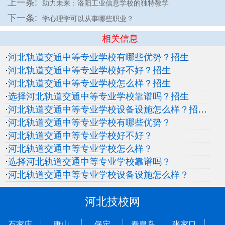
上一条:
助力未来：洛阳工业信息学校的独特教学
下一条:
学心理学可以从事哪些职业？
相关信息
·
河北轨道交通中等专业学校有哪些优势？招生
·
河北轨道交通中等专业学校好不好？招生
·
河北轨道交通中等专业学校怎么样？招生
·
选择河北轨道交通中等专业学校靠谱吗？招生
·
河北轨道交通中等专业学校设备设施怎么样？招生
·
河北轨道交通中等专业学校有哪些优势？
·
河北轨道交通中等专业学校好不好？
·
河北轨道交通中等专业学校怎么样？
·
选择河北轨道交通中等专业学校靠谱吗？
·
河北轨道交通中等专业学校设备设施怎么样？
河北技校网
石家庄
唐山
保定
秦皇岛
张家口