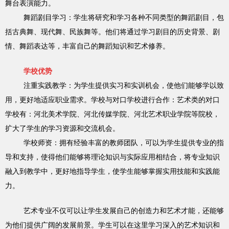
舞台表演能力。
舞蹈剧目学习：学生将研究和学习各种不同类型的舞蹈剧目，包
括古典舞、现代舞、民族舞等。他们将通过学习剧目的历史背景、剧
情、舞蹈表达等，丰富自己的舞蹈知识和艺术修养。
学校优势
注重实践教学：为学生提供实习和实训机会，使他们能够学以致
用，更好地适应职业需求。学校与对口学校进行合作：艺术类的对口
学校有：河北美术学院、河北传媒学院、河北艺术职业学院等院校，
扩大了学生的学习资源和交流机会。
学校师资：拥有经验丰富的教师团队，可以为学生提供专业的指
导和支持，使得他们能够将理论知识与实际应用相结合，将专业知识
融入到教学中，更好地指导学生，使学生能够掌握实用技能和实践能
力。
艺术专业不仅可以让学生发展自己的创造力和艺术才能，还能够
为他们提供广阔的发展前景。学生可以在这里学习深入的艺术知识和