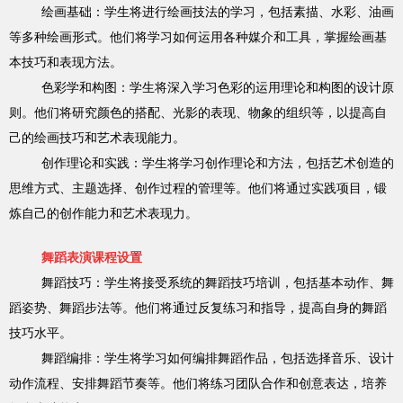
绘画基础：学生将进行绘画技法的学习，包括素描、水彩、油画
等多种绘画形式。他们将学习如何运用各种媒介和工具，掌握绘画基
本技巧和表现方法。
色彩学和构图：学生将深入学习色彩的运用理论和构图的设计原
则。他们将研究颜色的搭配、光影的表现、物象的组织等，以提高自
己的绘画技巧和艺术表现能力。
创作理论和实践：学生将学习创作理论和方法，包括艺术创造的
思维方式、主题选择、创作过程的管理等。他们将通过实践项目，锻
炼自己的创作能力和艺术表现力。
舞蹈表演课程设置
舞蹈技巧：学生将接受系统的舞蹈技巧培训，包括基本动作、舞
蹈姿势、舞蹈步法等。他们将通过反复练习和指导，提高自身的舞蹈
技巧水平。
舞蹈编排：学生将学习如何编排舞蹈作品，包括选择音乐、设计
动作流程、安排舞蹈节奏等。他们将练习团队合作和创意表达，培养