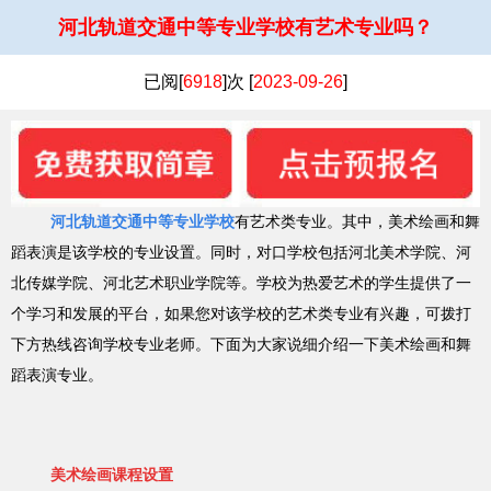
河北轨道交通中等专业学校有艺术专业吗？
已阅[
6918
]次 [
2023-09-26
]
河北轨道交通中等专业学校
有艺术类专业。其中，美术绘画和舞
蹈表演是该学校的专业设置。同时，对口学校包括河北美术学院、河
北传媒学院、河北艺术职业学院等。学校为热爱艺术的学生提供了一
个学习和发展的平台，如果您对该学校的艺术类专业有兴趣，可拨打
下方热线咨询学校专业老师。下面为大家说细介绍一下美术绘画和舞
蹈表演专业。
美术绘画课程设置