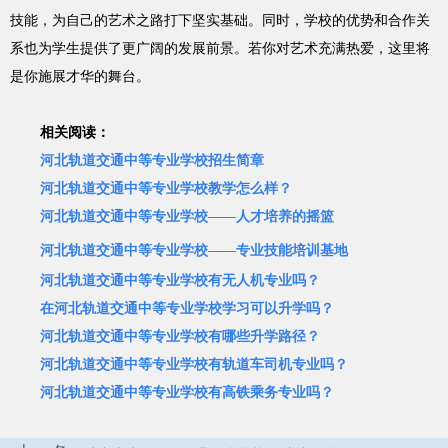
技能，为自己的艺术之路打下坚实基础。同时，学校的优势和合作关
系也为学生提供了更广阔的发展前景。若你对艺术充满热爱，这里将
是你施展才华的舞台。
相关阅读：
河北轨道交通中等专业学校招生简章
河北轨道交通中等专业学校教学怎么样？
河北轨道交通中等专业学校——人才培养的摇篮
河北轨道交通中等专业学校——专业技能培训基地
河北轨道交通中等专业学校有无人机专业吗？
在河北轨道交通中等专业学校学习可以升学吗？
河北轨道交通中等专业学校有哪些升学路径？
河北轨道交通中等专业学校有轨道车司机专业吗？
河北轨道交通中等专业学校有高铁乘务专业吗？